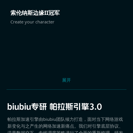
索伦纳斯边缘II冠军
Create your character
展开
帕拉斯加速引擎由biubiu团队倾力打造，面对当下网络游戏
新变化与之产生的网络加速新痛点。我们对引擎底层协议、
流量数据交互、专线调度策略进行了全面的重新梳理，研发