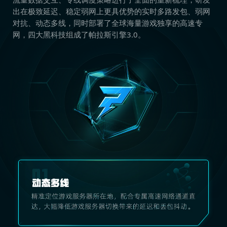
出在极致延迟、稳定弱网上更具优势的实时多路发包、弱网
对抗、动态多线，同时部署了全球海量游戏独享的高速专
网，四大黑科技组成了帕拉斯引擎3.0。