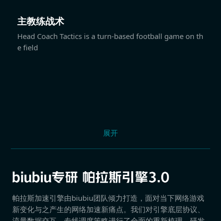
主教练战术
Head Coach Tactics is a turn-based football game on th
e field
展开
帕拉斯加速引擎由biubiu团队倾力打造，面对当下网络游戏
新变化与之产生的网络加速新痛点。我们对引擎底层协议、
流量数据交互、专线调度策略进行了全面的重新梳理，研发