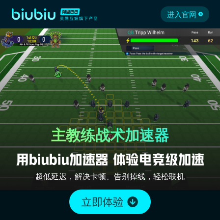
进入官网
主教练战术加速器
超低延迟，解决卡顿、告别掉线，轻松联机