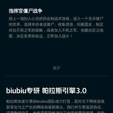
指挥官僵尸战争
踏上一场扣人心弦的回合制战术游戏，进入一个充斥僵尸
的世界。选择幸存者或僵尸。收集资源，招募盟友，制定
对抗不死之军的策略，或者加入不死之军。创建自定义地
图，决定世界的命运。立即加入战斗！
展开
帕拉斯加速引擎由biubiu团队倾力打造，面对当下网络游戏
新变化与之产生的网络加速新痛点。我们对引擎底层协议、
流量数据交互、专线调度策略进行了全面的重新梳理，研发