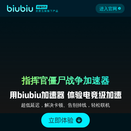
进入官网
指挥官僵尸战争加速器
超低延迟，解决卡顿、告别掉线，轻松联机