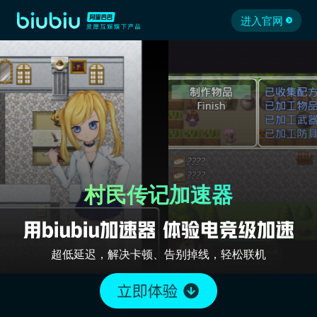
进入官网
村民传记加速器
超低延迟，解决卡顿、告别掉线，轻松联机