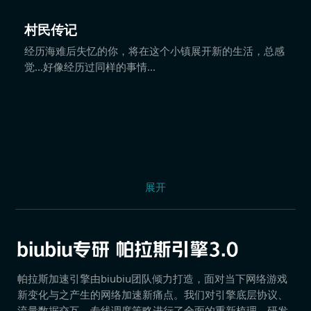
村民传记
经历海难后失忆的你，将在这个小镇展开新的生活，总感
觉...好像经历过同样的事情...
展开
帕拉斯加速引擎由biubiu团队倾力打造，面对当下网络游戏
新变化与之产生的网络加速新痛点。我们对引擎底层协议、
流量数据交互、专线调度策略进行了全面的重新梳理，研发