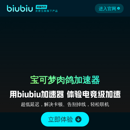
进入官网
宝可梦肉鸽加速器
超低延迟，解决卡顿、告别掉线，轻松联机