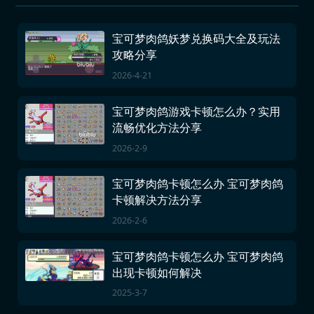
宝可梦肉鸽妖梦兑换码大全及玩法
攻略分享
2026-4-21
宝可梦肉鸽游戏卡顿怎么办？实用
流畅优化方法分享
2026-2-9
宝可梦肉鸽卡顿怎么办 宝可梦肉鸽
卡顿解决方法分享
2026-2-6
宝可梦肉鸽卡顿怎么办 宝可梦肉鸽
出现卡顿如何解决
2025-3-7