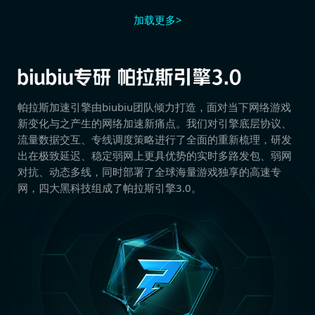
加载更多>
帕拉斯加速引擎由biubiu团队倾力打造，面对当下网络游戏
新变化与之产生的网络加速新痛点。我们对引擎底层协议、
流量数据交互、专线调度策略进行了全面的重新梳理，研发
出在极致延迟、稳定弱网上更具优势的实时多路发包、弱网
对抗、动态多线，同时部署了全球海量游戏独享的高速专
网，四大黑科技组成了帕拉斯引擎3.0。