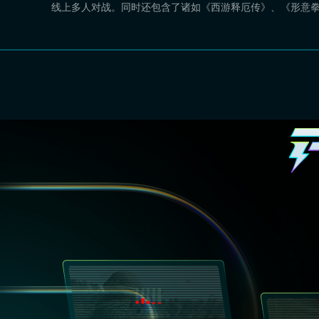
线上多人对战。同时还包含了诸如《西游释厄传》、《形意