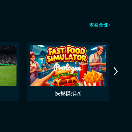
查看全部>
快餐模拟器