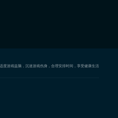
 适度游戏益脑，沉迷游戏伤身，合理安排时间，享受健康生活