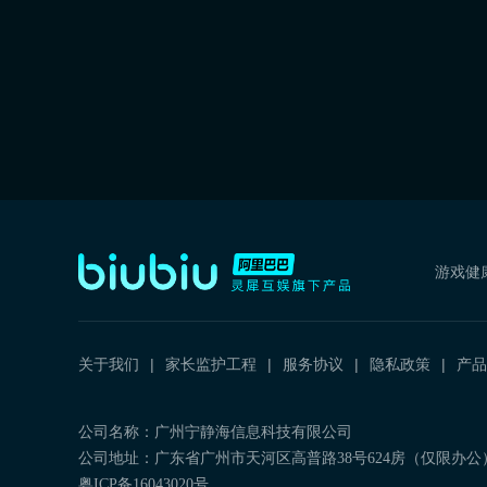
游戏健
关于我们
家长监护工程
服务协议
隐私政策
产品
公司名称：广州宁静海信息科技有限公司
公司地址：广东省广州市天河区高普路38号624房（仅限办公
粤ICP备16043020号