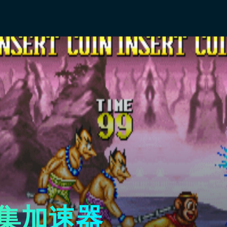
合集加速器