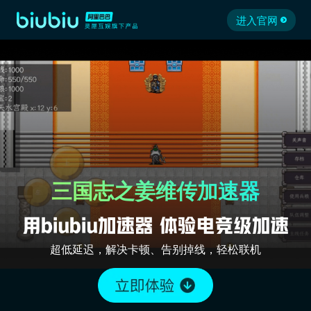
进入官网
三国志之姜维传加速器
超低延迟，解决卡顿、告别掉线，轻松联机