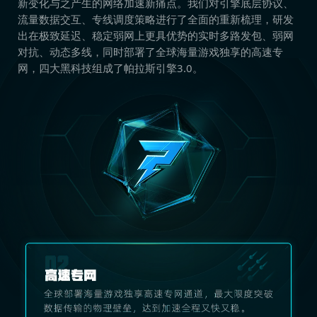
新变化与之产生的网络加速新痛点。我们对引擎底层协议、
流量数据交互、专线调度策略进行了全面的重新梳理，研发
出在极致延迟、稳定弱网上更具优势的实时多路发包、弱网
对抗、动态多线，同时部署了全球海量游戏独享的高速专
网，四大黑科技组成了帕拉斯引擎3.0。