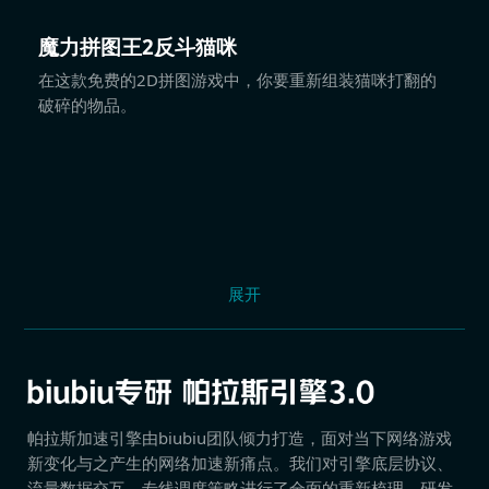
魔力拼图王2反斗猫咪
在这款免费的2D拼图游戏中，你要重新组装猫咪打翻的
破碎的物品。
展开
帕拉斯加速引擎由biubiu团队倾力打造，面对当下网络游戏
新变化与之产生的网络加速新痛点。我们对引擎底层协议、
流量数据交互、专线调度策略进行了全面的重新梳理，研发