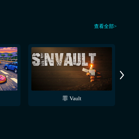
查看全部>
罪 Vault