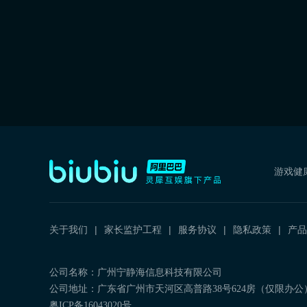
游戏健
关于我们
家长监护工程
服务协议
隐私政策
产品
公司名称：广州宁静海信息科技有限公司
公司地址：广东省广州市天河区高普路38号624房（仅限办公
粤ICP备16043020号