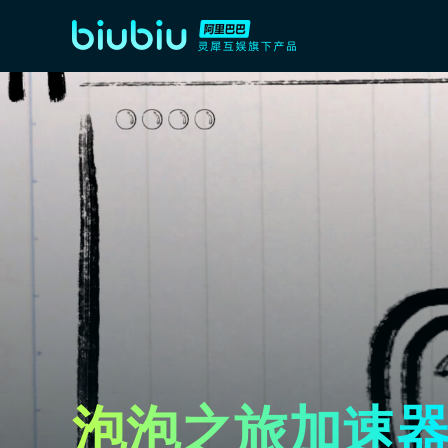
泡泡之旅加速