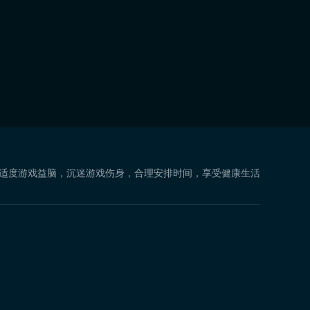
 适度游戏益脑，沉迷游戏伤身，合理安排时间，享受健康生活