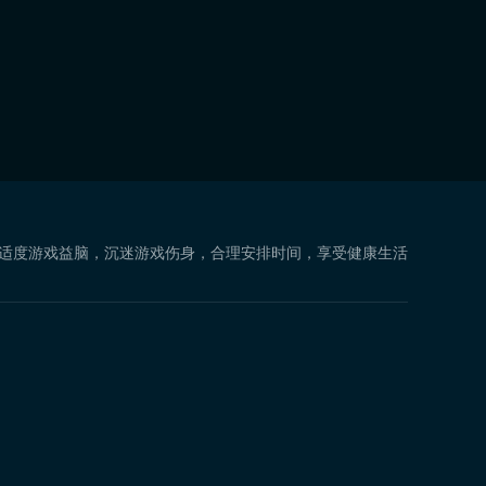
 适度游戏益脑，沉迷游戏伤身，合理安排时间，享受健康生活