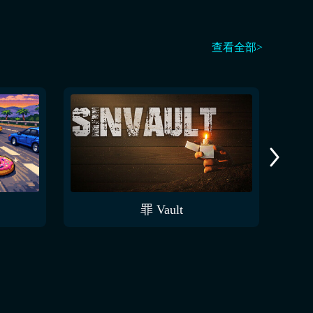
查看全部>
罪 Vault