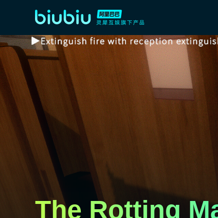
The Rotting