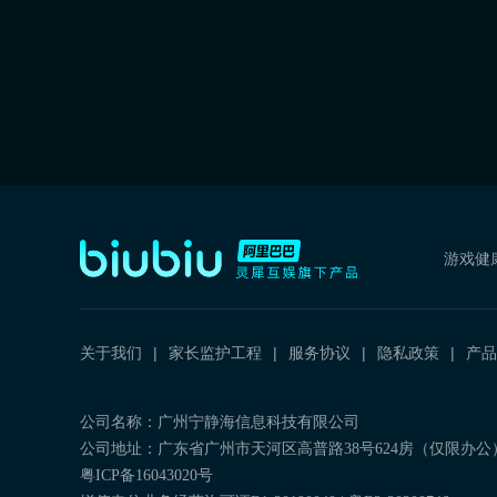
游戏健
关于我们
家长监护工程
服务协议
隐私政策
产品
公司名称：广州宁静海信息科技有限公司
公司地址：广东省广州市天河区高普路38号624房（仅限办公
粤ICP备16043020号