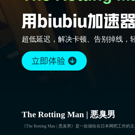
超低延迟，解决卡顿、告别掉线，
The Rotting Man | 悪臭男
《The Rotting Man | 悪臭男》是一款描绘在日本网吧工