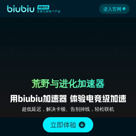
进入官网
荒野与进化加速器
超低延迟，解决卡顿、告别掉线，轻松联机