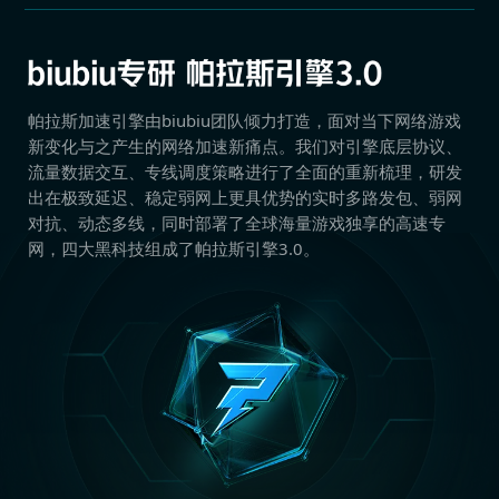
帕拉斯加速引擎由biubiu团队倾力打造，面对当下网络游戏
新变化与之产生的网络加速新痛点。我们对引擎底层协议、
流量数据交互、专线调度策略进行了全面的重新梳理，研发
出在极致延迟、稳定弱网上更具优势的实时多路发包、弱网
对抗、动态多线，同时部署了全球海量游戏独享的高速专
网，四大黑科技组成了帕拉斯引擎3.0。