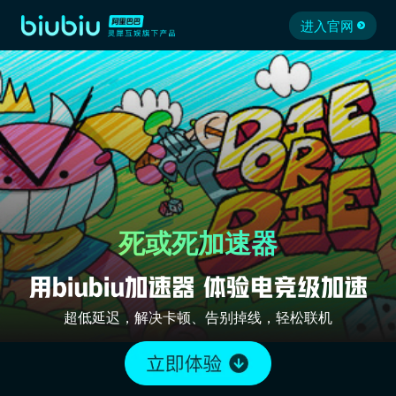
进入官网
死或死加速器
超低延迟，解决卡顿、告别掉线，轻松联机