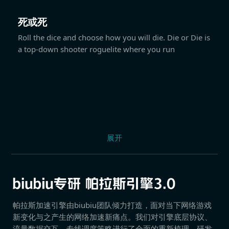
死或死
Roll the dice and choose how you will die. Die or Die is
a top-down shooter roguelite where you run
展开
帕拉斯加速引擎由biubiu团队倾力打造，面对当下网络游戏
新变化与之产生的网络加速新痛点。我们对引擎底层协议、
流量数据交互、专线调度策略进行了全面的重新梳理，研发