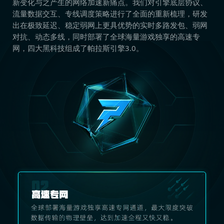
新变化与之产生的网络加速新痛点。我们对引擎底层协议、
流量数据交互、专线调度策略进行了全面的重新梳理，研发
出在极致延迟、稳定弱网上更具优势的实时多路发包、弱网
对抗、动态多线，同时部署了全球海量游戏独享的高速专
网，四大黑科技组成了帕拉斯引擎3.0。