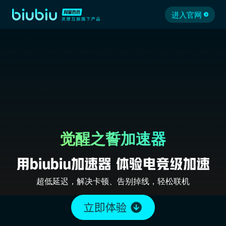
进入官网
觉醒之誓加速器
超低延迟，解决卡顿、告别掉线，轻松联机