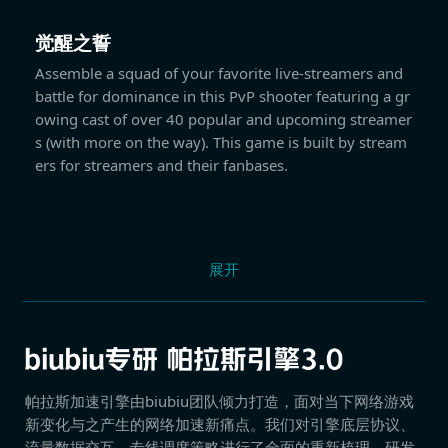
觉醒之誓
Assemble a squad of your favorite live-streamers and
battle for dominance in this PvP shooter featuring a gr
owing cast of over 40 popular and upcoming streamer
s (with more on the way). This game is built by stream
ers for streamers and their fanbases.
展开
帕拉斯加速引擎由biubiu团队倾力打造，面对当下网络游戏
新变化与之产生的网络加速新痛点。我们对引擎底层协议、
流量数据交互、专线调度策略进行了全面的重新梳理，研发