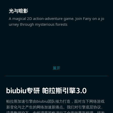
光与暗影
A magical 2D action-adventure game. Join Fany on a jo
urney through mysterious forests
展开
帕拉斯加速引擎由biubiu团队倾力打造，面对当下网络游戏
新变化与之产生的网络加速新痛点。我们对引擎底层协议、
流量数据交互、专线调度策略进行了全面的重新梳理，研发