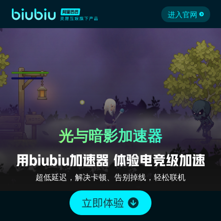
进入官网
光与暗影加速器
超低延迟，解决卡顿、告别掉线，轻松联机