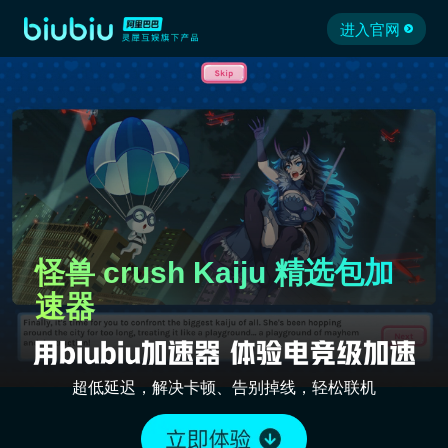
进入官网
怪兽 crush Kaiju 精选包加
速器
超低延迟，解决卡顿、告别掉线，轻松联机