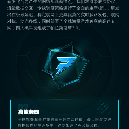
新变化与之产生的网络加速新痛点。我们对引擎底层协议、
流量数据交互、专线调度策略进行了全面的重新梳理，研发
出在极致延迟、稳定弱网上更具优势的实时多路发包、弱网
对抗、动态多线，同时部署了全球海量游戏独享的高速专
网，四大黑科技组成了帕拉斯引擎3.0。