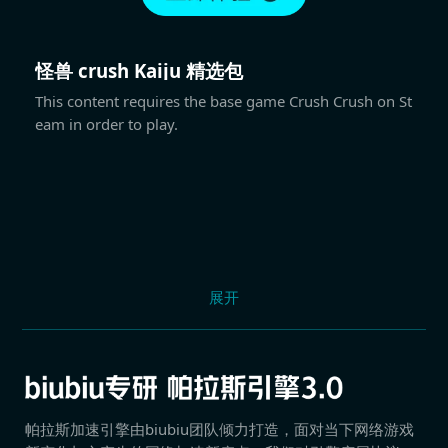
怪兽 crush Kaiju 精选包
This content requires the base game Crush Crush on St
eam in order to play.
展开
帕拉斯加速引擎由biubiu团队倾力打造，面对当下网络游戏