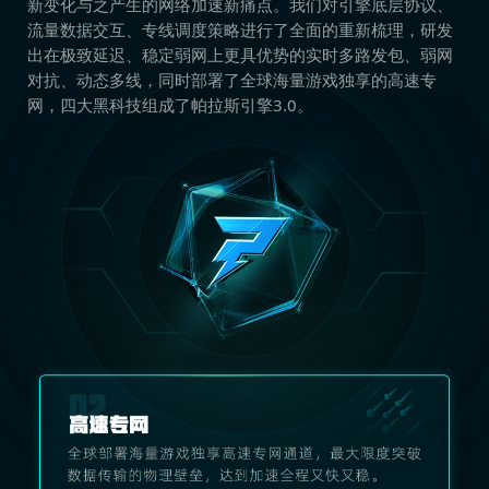
新变化与之产生的网络加速新痛点。我们对引擎底层协议、
流量数据交互、专线调度策略进行了全面的重新梳理，研发
出在极致延迟、稳定弱网上更具优势的实时多路发包、弱网
对抗、动态多线，同时部署了全球海量游戏独享的高速专
网，四大黑科技组成了帕拉斯引擎3.0。