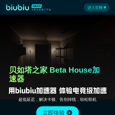
进入官网
贝如塔之家 Beta House加
速器
超低延迟，解决卡顿、告别掉线，轻松联机