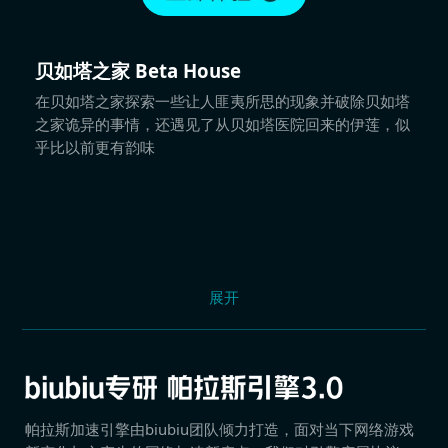
贝如塔之家 Beta House
在贝如塔之家探索一些让人匪夷所思的现象并破除贝如塔
之家诡异的事情，还遇见了从贝如塔医院回来的伊莲，似
乎比以前更有韵味
展开
帕拉斯加速引擎由biubiu团队倾力打造，面对当下网络游戏