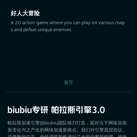
好人大冒险
A 2D action game where you can play on various map
s and defeat unique enemies
展开
帕拉斯加速引擎由biubiu团队倾力打造，面对当下网络游戏
新变化与之产生的网络加速新痛点。我们对引擎底层协议、
流量数据交互、专线调度策略进行了全面的重新梳理，研发