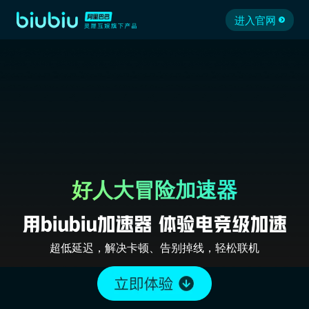
进入官网
好人大冒险加速器
超低延迟，解决卡顿、告别掉线，轻松联机