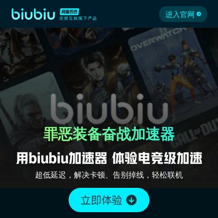
进入官网
罪恶装备奋战加速器
超低延迟，解决卡顿、告别掉线，轻松联机