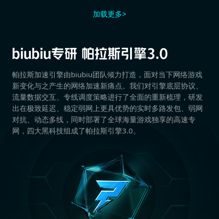
加载更多>
帕拉斯加速引擎由biubiu团队倾力打造，面对当下网络游戏
新变化与之产生的网络加速新痛点。我们对引擎底层协议、
流量数据交互、专线调度策略进行了全面的重新梳理，研发
出在极致延迟、稳定弱网上更具优势的实时多路发包、弱网
对抗、动态多线，同时部署了全球海量游戏独享的高速专
网，四大黑科技组成了帕拉斯引擎3.0。