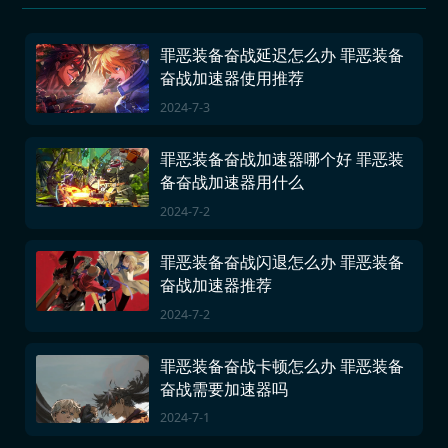
罪恶装备奋战延迟怎么办 罪恶装备
奋战加速器使用推荐
2024-7-3
罪恶装备奋战加速器哪个好 罪恶装
备奋战加速器用什么
2024-7-2
罪恶装备奋战闪退怎么办 罪恶装备
奋战加速器推荐
2024-7-2
罪恶装备奋战卡顿怎么办 罪恶装备
奋战需要加速器吗
2024-7-1