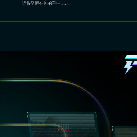
运将掌握在你的手中……