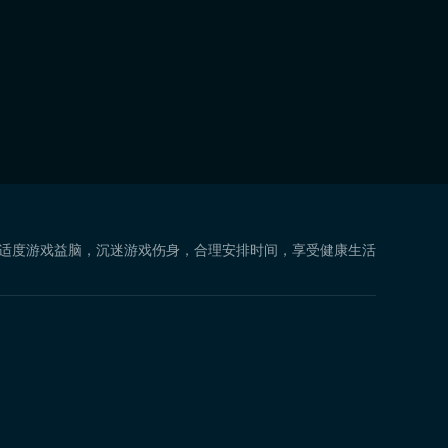
 适度游戏益脑，沉迷游戏伤身，合理安排时间，享受健康生活