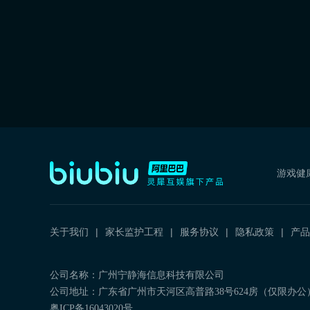
游戏健
关于我们
家长监护工程
服务协议
隐私政策
产品
公司名称：广州宁静海信息科技有限公司
公司地址：广东省广州市天河区高普路38号624房（仅限办公
粤ICP备16043020号