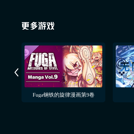
Fuga钢铁的旋律漫画第9卷