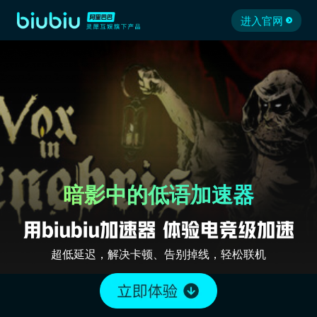
进入官网
暗影中的低语加速器
超低延迟，解决卡顿、告别掉线，轻松联机