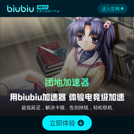
进入官网
团地加速器
超低延迟，解决卡顿、告别掉线，轻松联机