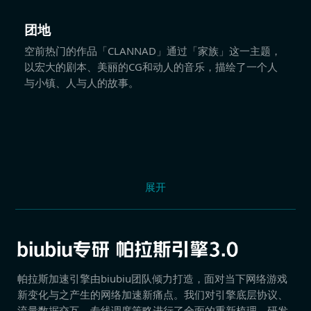
团地
空前热门的作品「CLANNAD」通过「家族」这一主题，
以宏大的剧本、美丽的CG和动人的音乐，描绘了一个人
与小镇、人与人的故事。
展开
帕拉斯加速引擎由biubiu团队倾力打造，面对当下网络游戏
新变化与之产生的网络加速新痛点。我们对引擎底层协议、
流量数据交互、专线调度策略进行了全面的重新梳理，研发