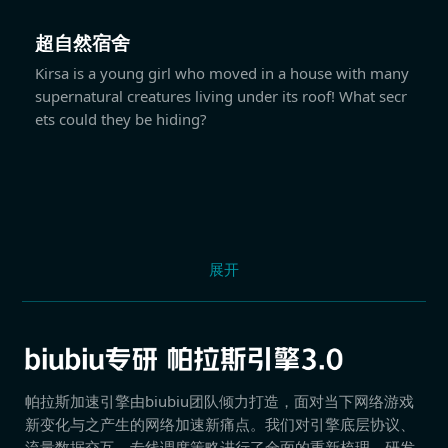
超自然宿舍
Kirsa is a young girl who moved in a house with many
supernatural creatures living under its roof! What secr
ets could they be hiding?
展开
帕拉斯加速引擎由biubiu团队倾力打造，面对当下网络游戏
新变化与之产生的网络加速新痛点。我们对引擎底层协议、
流量数据交互、专线调度策略进行了全面的重新梳理，研发