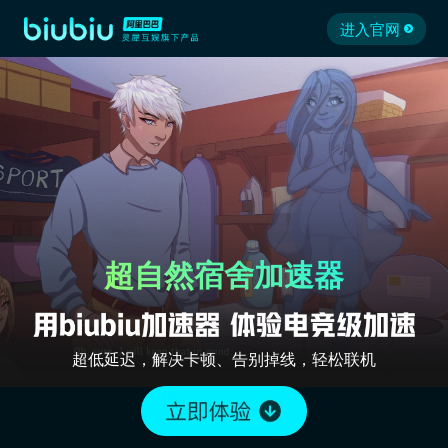
进入官网
超自然宿舍加速器
超低延迟，解决卡顿、告别掉线，轻松联机