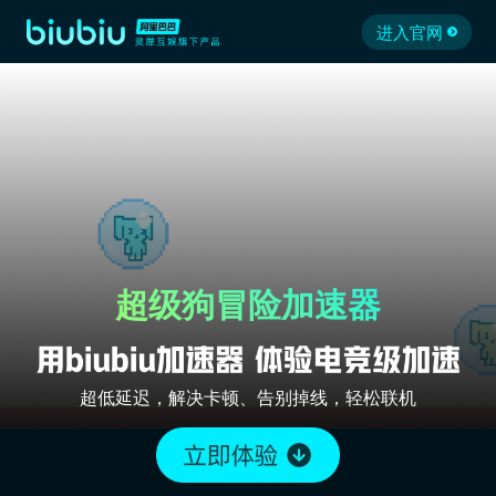
进入官网
超级狗冒险加速器
超低延迟，解决卡顿、告别掉线，轻松联机