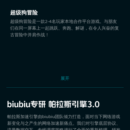
超级狗冒险
超级狗冒险是一款2-4名玩家本地合作平台游戏。与朋友
们在同一屏幕上一起跳跃、奔跑、解谜，在令人兴奋的复
古冒险中并肩作战！
展开
帕拉斯加速引擎由biubiu团队倾力打造，面对当下网络游戏
新变化与之产生的网络加速新痛点。我们对引擎底层协议、
流量数据交互、专线调度策略进行了全面的重新梳理，研发