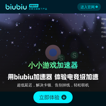
进入官网
小小游戏加速器
超低延迟，解决卡顿、告别掉线，轻松联机