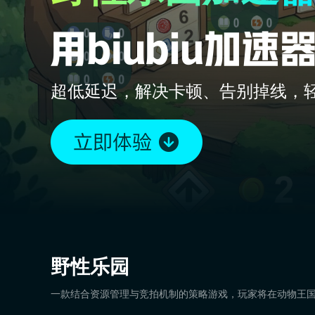
超低延迟，解决卡顿、告别掉线，
野性乐园
一款结合资源管理与竞拍机制的策略游戏，玩家将在动物王