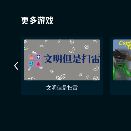
文明但是扫雷