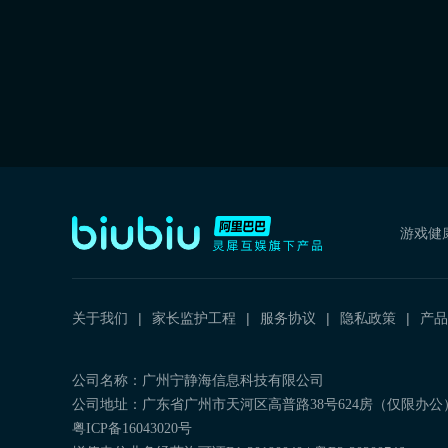
游戏健
关于我们
家长监护工程
服务协议
隐私政策
产品
公司名称：广州宁静海信息科技有限公司
公司地址：广东省广州市天河区高普路38号624房（仅限办公
粤ICP备16043020号