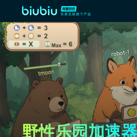
野性乐园加速