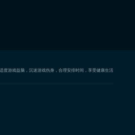
 适度游戏益脑，沉迷游戏伤身，合理安排时间，享受健康生活