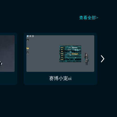
查看全部>
赛博小宠oi