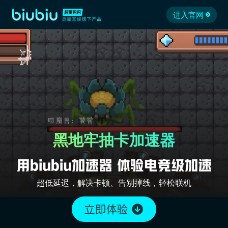
进入官网
黑地牢抽卡加速器
超低延迟，解决卡顿、告别掉线，轻松联机