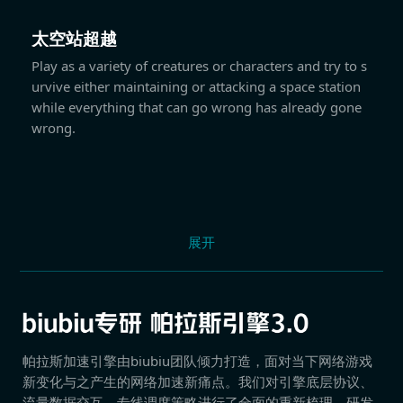
太空站超越
Play as a variety of creatures or characters and try to s
urvive either maintaining or attacking a space station
while everything that can go wrong has already gone
wrong.
展开
帕拉斯加速引擎由biubiu团队倾力打造，面对当下网络游戏
新变化与之产生的网络加速新痛点。我们对引擎底层协议、
流量数据交互、专线调度策略进行了全面的重新梳理，研发