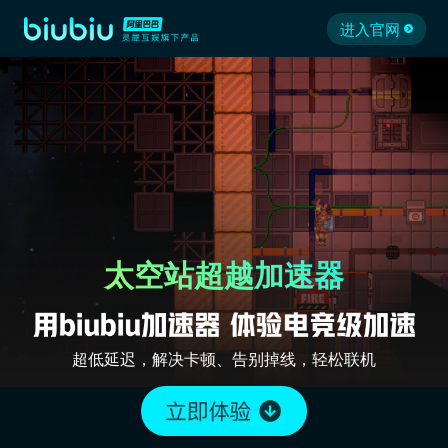
进入官网
太空站超越加速器
超低延迟，解决卡顿、告别掉线，轻松联机