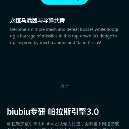
永恒马戏团与导弹共舞
Become a nimble mech and defeat bosses while dodgi
ng a barrage of missiles in this top-down 3D dodge'm-
up inspired by mecha anime and Itano Circus!
展开
帕拉斯加速引擎由biubiu团队倾力打造，面对当下网络游戏