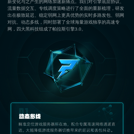
新变化与之产生的网络加速新痛点。我们对引擎底层协议、
流量数据交互、专线调度策略进行了全面的重新梳理，研发
出在极致延迟、稳定弱网上更具优势的实时多路发包、弱网
对抗、动态多线，同时部署了全球海量游戏独享的高速专
网，四大黑科技组成了帕拉斯引擎3.0。