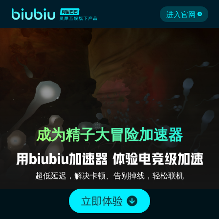
进入官网
成为精子大冒险加速器
超低延迟，解决卡顿、告别掉线，轻松联机