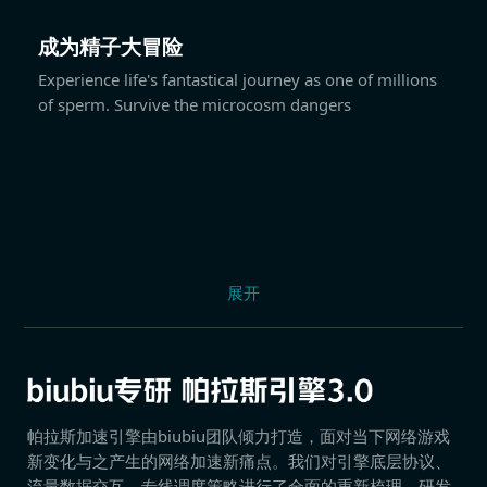
成为精子大冒险
Experience life's fantastical journey as one of millions
of sperm. Survive the microcosm dangers
展开
帕拉斯加速引擎由biubiu团队倾力打造，面对当下网络游戏
新变化与之产生的网络加速新痛点。我们对引擎底层协议、
流量数据交互、专线调度策略进行了全面的重新梳理，研发