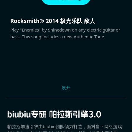
Rocksmith® 2014 极光乐队 敌人
Play "Enemies" by Shinedown on any electric guitar or
bass. This song includes a new Authentic Tone.
展开
帕拉斯加速引擎由biubiu团队倾力打造，面对当下网络游戏