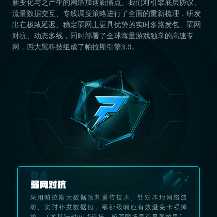
新变化与之产生的网络加速新痛点。我们对引擎底层协议、
流量数据交互、专线调度策略进行了全面的重新梳理，研发
出在极致延迟、稳定弱网上更具优势的实时多路发包、弱网
对抗、动态多线，同时部署了全球海量游戏独享的高速专
网，四大黑科技组成了帕拉斯引擎3.0。