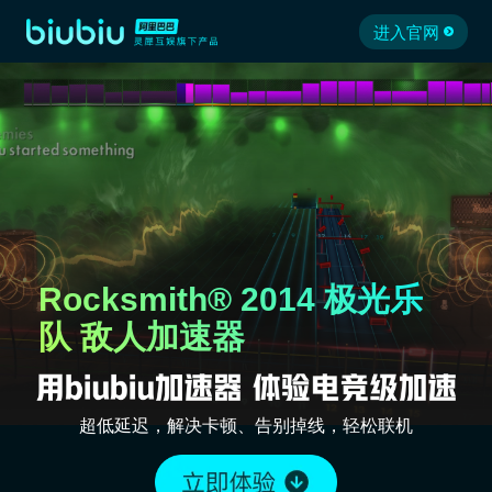
进入官网
Rocksmith® 2014 极光乐
队 敌人加速器
超低延迟，解决卡顿、告别掉线，轻松联机