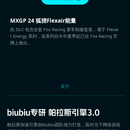
MXGP 24 狐狸Flexair能量
此 DLC 包含全套 Fox Racing 赛车制服套装，属于 Flexai
r Energy 系列，该系列自今年夏季起已在 Fox Racing 官
网上推出。
展开
帕拉斯加速引擎由biubiu团队倾力打造，面对当下网络游戏