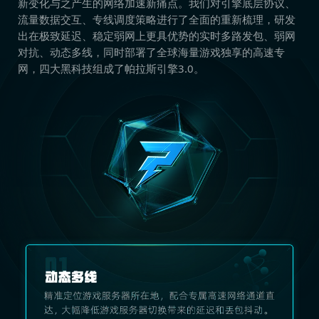
新变化与之产生的网络加速新痛点。我们对引擎底层协议、
流量数据交互、专线调度策略进行了全面的重新梳理，研发
出在极致延迟、稳定弱网上更具优势的实时多路发包、弱网
对抗、动态多线，同时部署了全球海量游戏独享的高速专
网，四大黑科技组成了帕拉斯引擎3.0。