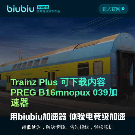
进入官网
Trainz Plus 可下载内容
PREG B16mnopux 039加
速器
超低延迟，解决卡顿、告别掉线，轻松联机