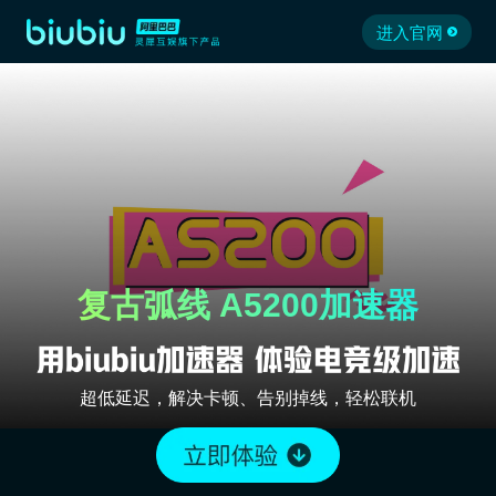
进入官网
复古弧线 A5200加速器
超低延迟，解决卡顿、告别掉线，轻松联机