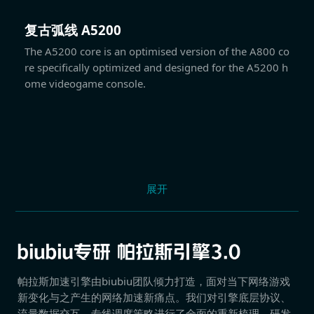
复古弧线 A5200
The A5200 core is an optimised version of the A800 co
re specifically optimized and designed for the A5200 h
ome videogame console.
展开
帕拉斯加速引擎由biubiu团队倾力打造，面对当下网络游戏
新变化与之产生的网络加速新痛点。我们对引擎底层协议、
流量数据交互、专线调度策略进行了全面的重新梳理，研发