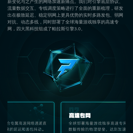
新变化与之产生的网络加速新痛点。我们对引擎底层协议、
流量数据交互、专线调度策略进行了全面的重新梳理，研发
出在极致延迟、稳定弱网上更具优势的实时多路发包、弱网
对抗、动态多线，同时部署了全球海量游戏独享的高速专
网，四大黑科技组成了帕拉斯引擎3.0。