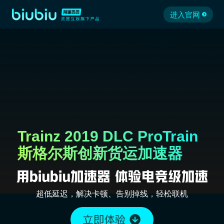
进入官网
Trainz 2019 DLC ProTrain
斯格尔斯创新货运加速器
超低延迟，解决卡顿、告别掉线，轻松联机