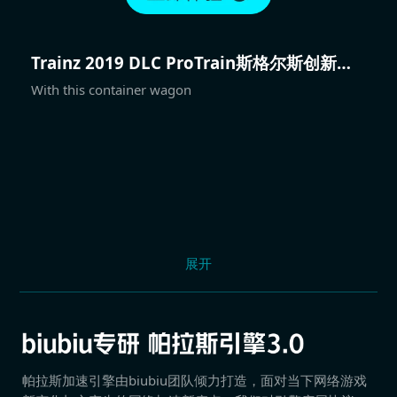
Trainz 2019 DLC ProTrain斯格尔斯创新货
运
With this container wagon
展开
帕拉斯加速引擎由biubiu团队倾力打造，面对当下网络游戏