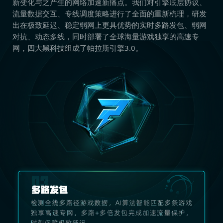
新变化与之产生的网络加速新痛点。我们对引擎底层协议、
流量数据交互、专线调度策略进行了全面的重新梳理，研发
出在极致延迟、稳定弱网上更具优势的实时多路发包、弱网
对抗、动态多线，同时部署了全球海量游戏独享的高速专
网，四大黑科技组成了帕拉斯引擎3.0。