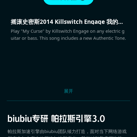
摇滚史密斯2014 Killswitch Engage 我的诅
咒
Play "My Curse" by Killswitch Engage on any electric g
uitar or bass. This song includes a new Authentic Tone.
展开
帕拉斯加速引擎由biubiu团队倾力打造，面对当下网络游戏