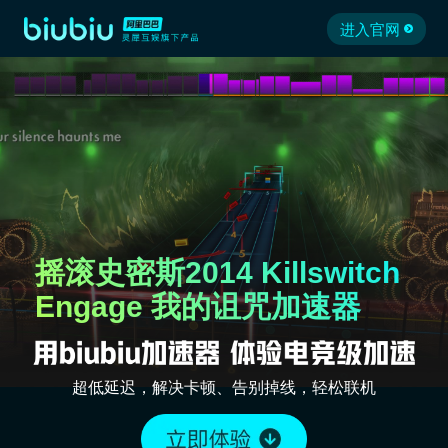
进入官网
摇滚史密斯2014 Killswitch
Engage 我的诅咒加速器
超低延迟，解决卡顿、告别掉线，轻松联机