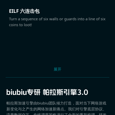
EILF 六连击包
Turn a sequence of six walls or guards into a line of six
coins to loot!
展开
帕拉斯加速引擎由biubiu团队倾力打造，面对当下网络游戏
新变化与之产生的网络加速新痛点。我们对引擎底层协议、
流量数据交互、专线调度策略进行了全面的重新梳理，研发