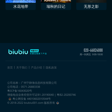
水花地带
瑞秋的日记
无形之影
周一到周五
9:00-18:00
首页
关于我们
产品介绍
隐私政策
公司名称：广州宁静海信息科技有限公司
公司电话：0571-26883338
粤ICP备16043020号
增值电信业务经营许可证
B1-20190040 | 粤B2-20200746
粤公网安备 44010602010544号
© 2018-2022 biubiu001.com 版权所有