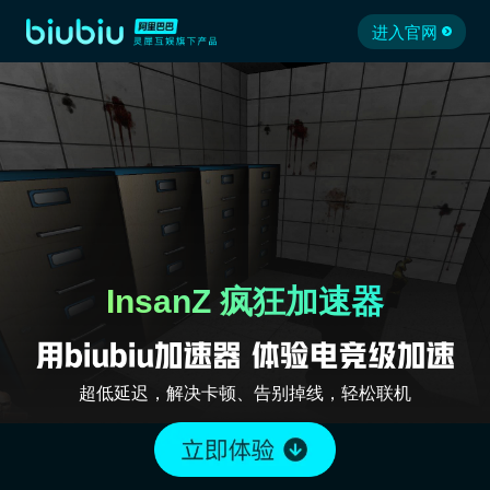
进入官网
InsanZ 疯狂加速器
超低延迟，解决卡顿、告别掉线，轻松联机