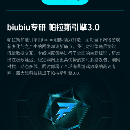
帕拉斯加速引擎由biubiu团队倾力打造，面对当下网络游戏
新变化与之产生的网络加速新痛点。我们对引擎底层协议、
流量数据交互、专线调度策略进行了全面的重新梳理，研发
出在极致延迟、稳定弱网上更具优势的实时多路发包、弱网
对抗、动态多线，同时部署了全球海量游戏独享的高速专
网，四大黑科技组成了帕拉斯引擎3.0。