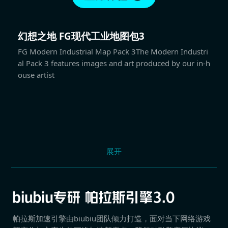
幻想之地 FG现代工业地图包3
FG Modern Industrial Map Pack 3The Modern Industri
al Pack 3 features images and art produced by our in-h
ouse artist
展开
帕拉斯加速引擎由biubiu团队倾力打造，面对当下网络游戏