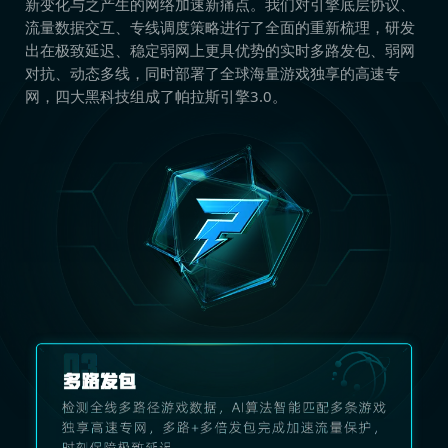
新变化与之产生的网络加速新痛点。我们对引擎底层协议、
流量数据交互、专线调度策略进行了全面的重新梳理，研发
出在极致延迟、稳定弱网上更具优势的实时多路发包、弱网
对抗、动态多线，同时部署了全球海量游戏独享的高速专
网，四大黑科技组成了帕拉斯引擎3.0。