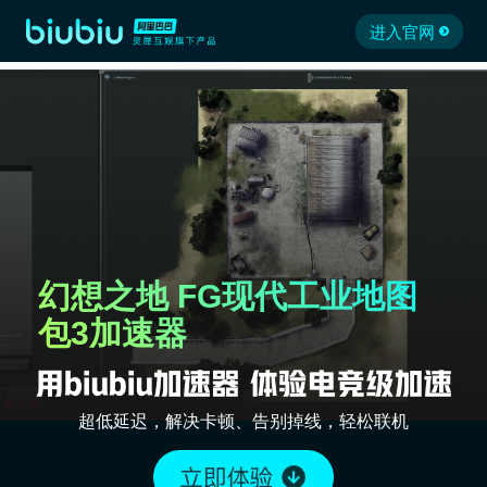
进入官网
幻想之地 FG现代工业地图
包3加速器
超低延迟，解决卡顿、告别掉线，轻松联机