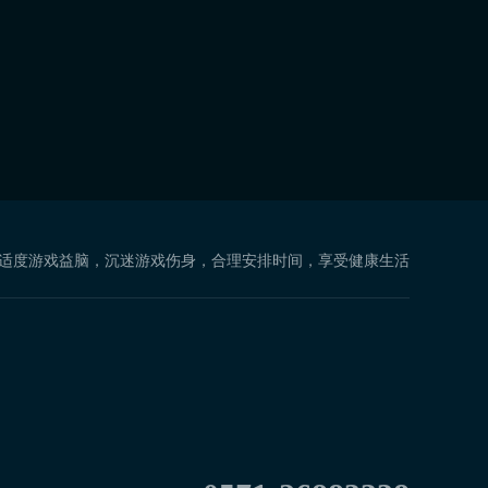
 适度游戏益脑，沉迷游戏伤身，合理安排时间，享受健康生活