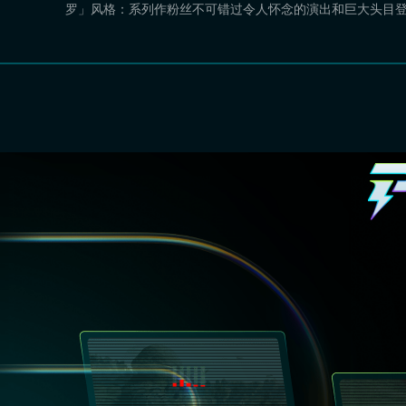
罗」风格：系列作粉丝不可错过令人怀念的演出和巨大头目登