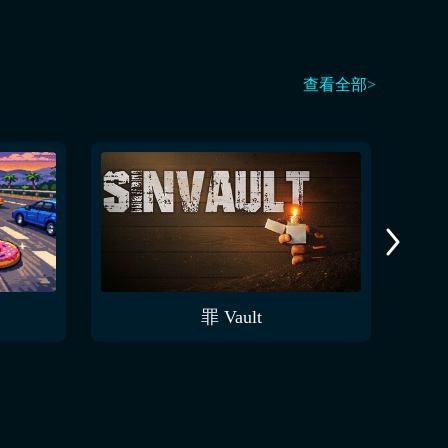
查看全部>
罪 Vault