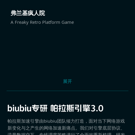
弗兰基疯人院
A Freaky Retro Platform Game
展开
帕拉斯加速引擎由biubiu团队倾力打造，面对当下网络游戏
新变化与之产生的网络加速新痛点。我们对引擎底层协议、
流量数据交互、专线调度策略进行了全面的重新梳理，研发