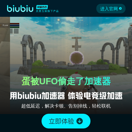
进入官网
蛋被UFO偷走了加速器
超低延迟，解决卡顿、告别掉线，轻松联机