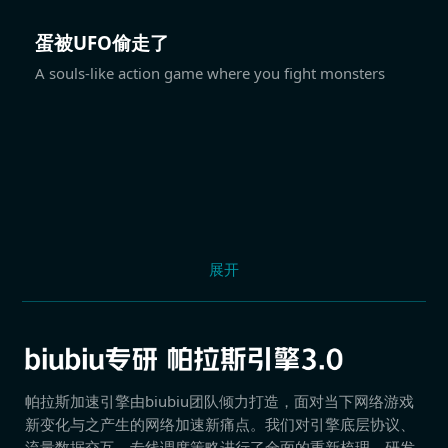
蛋被UFO偷走了
A souls-like action game where you fight monsters
展开
帕拉斯加速引擎由biubiu团队倾力打造，面对当下网络游戏
新变化与之产生的网络加速新痛点。我们对引擎底层协议、
流量数据交互、专线调度策略进行了全面的重新梳理，研发