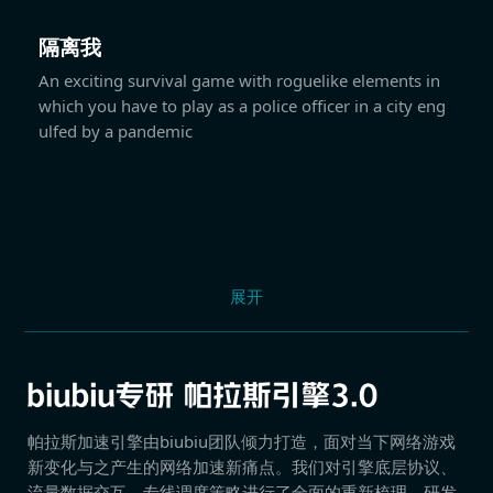
隔离我
An exciting survival game with roguelike elements in
which you have to play as a police officer in a city eng
ulfed by a pandemic
展开
帕拉斯加速引擎由biubiu团队倾力打造，面对当下网络游戏
新变化与之产生的网络加速新痛点。我们对引擎底层协议、
流量数据交互、专线调度策略进行了全面的重新梳理，研发