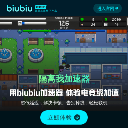
进入官网
隔离我加速器
超低延迟，解决卡顿、告别掉线，轻松联机