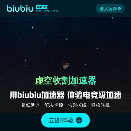
进入官网
虚空收割加速器
超低延迟，解决卡顿、告别掉线，轻松联机