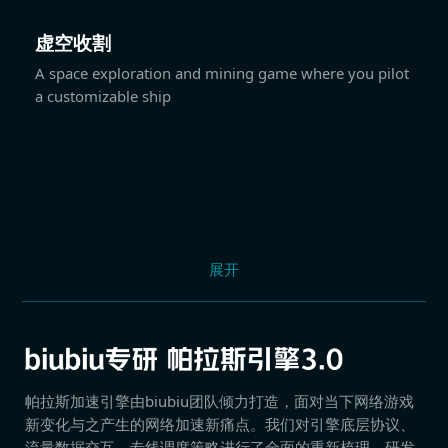
虚空收割
A space exploration and mining game where you pilot
a customizable ship
展开
帕拉斯加速引擎由biubiu团队倾力打造，面对当下网络游戏
新变化与之产生的网络加速新痛点。我们对引擎底层协议、
流量数据交互、专线调度策略进行了全面的重新梳理，研发