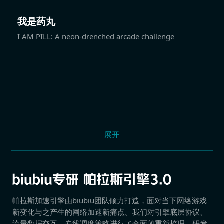
我是药丸
I AM PILL: A neon-drenched arcade challenge
展开
帕拉斯加速引擎由biubiu团队倾力打造，面对当下网络游戏
新变化与之产生的网络加速新痛点。我们对引擎底层协议、
流量数据交互、专线调度策略进行了全面的重新梳理，研发