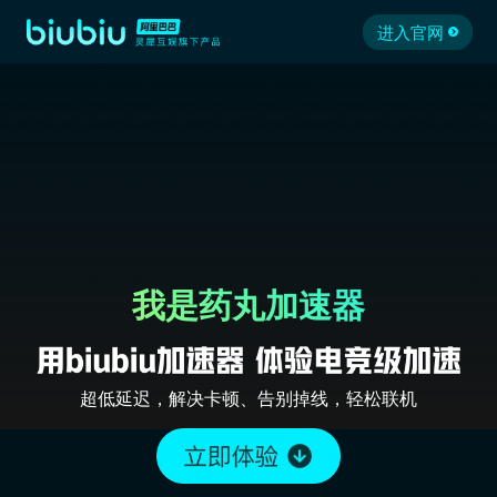
进入官网
我是药丸加速器
超低延迟，解决卡顿、告别掉线，轻松联机