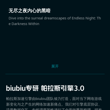
无尽之夜内心的黑暗
Dive into the surreal dreamscapes of Endless Night: Th
e Darkness Within
展开
帕拉斯加速引擎由biubiu团队倾力打造，面对当下网络游戏
新变化与之产生的网络加速新痛点。我们对引擎底层协议、
流量数据交互、专线调度策略进行了全面的重新梳理，研发