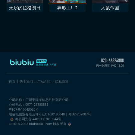
无尽的拉格朗日
异形工厂2
大鼠帝国
周一到周五
9:00-18:00
首页
关于我们
产品介绍
隐私政策
公司名称：广州宁静海信息科技有限公司
公司电话：0571-26883338
粤ICP备16043020号
增值电信业务经营许可证
B1-20190040 | 粤B2-20200746
粤公网安备 44010602010544号
© 2018-2022 biubiu001.com 版权所有