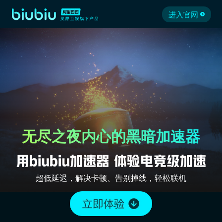
进入官网
无尽之夜内心的黑暗加速器
超低延迟，解决卡顿、告别掉线，轻松联机