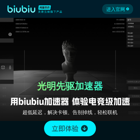
进入官网
光明先驱加速器
超低延迟，解决卡顿、告别掉线，轻松联机