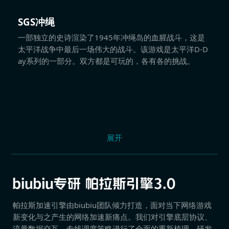
SGS冲绳
一部独立的史诗渲染了1945年冲绳岛的血腥战斗，这是
太平洋战争中最后一场伟大的战斗。该游戏是太平洋D-D
ay系列的一部分。双方都是可玩的，各有各的挑战。
展开
帕拉斯加速引擎由biubiu团队倾力打造，面对当下网络游戏
新变化与之产生的网络加速新痛点。我们对引擎底层协议、
流量数据交互、专线调度策略进行了全面的重新梳理，研发