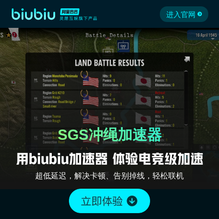
进入官网
SGS冲绳加速器
超低延迟，解决卡顿、告别掉线，轻松联机